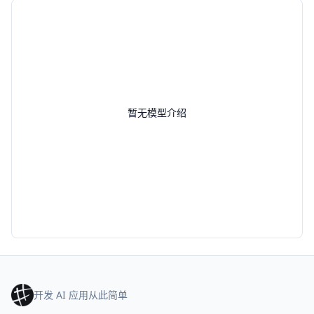
暂无模型介绍
开发 AI 应用从此简单