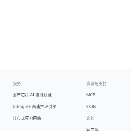
服务
资源与支持
国产芯片 AI 技能认证
MCP
GIEngine 高速推理引擎
Skills
分布式算力网络
文档
客户端