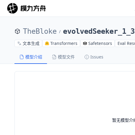
TheBloke
evolvedSeeker_1_3
/
文本生成
Transformers
Safetensors
Eval Res
模型介绍
模型文件
Issues
暂无模型介