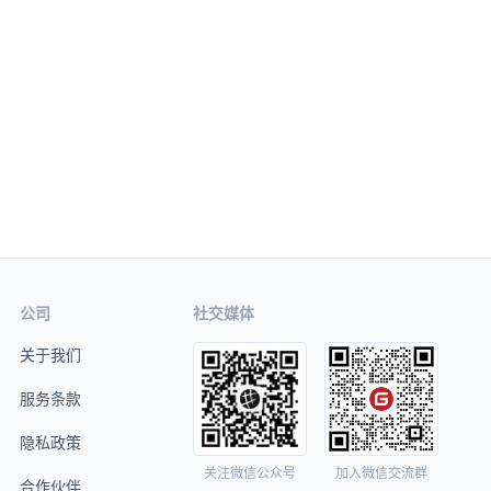
公司
社交媒体
关于我们
服务条款
隐私政策
关注微信公众号
加入微信交流群
合作伙伴