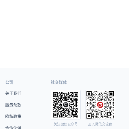
公司
社交媒体
关于我们
服务条款
隐私政策
关注微信公众号
加入微信交流群
合作伙伴