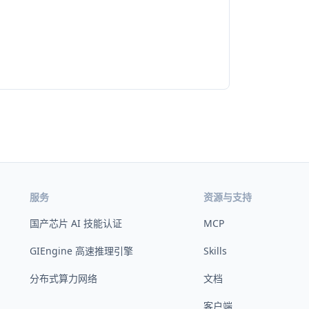
服务
资源与支持
国产芯片 AI 技能认证
MCP
GIEngine 高速推理引擎
Skills
分布式算力网络
文档
客户端