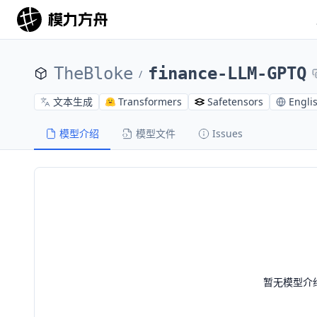
TheBloke
finance-LLM-GPTQ
/
文本生成
Transformers
Safetensors
Engli
模型介绍
模型文件
Issues
暂无模型介