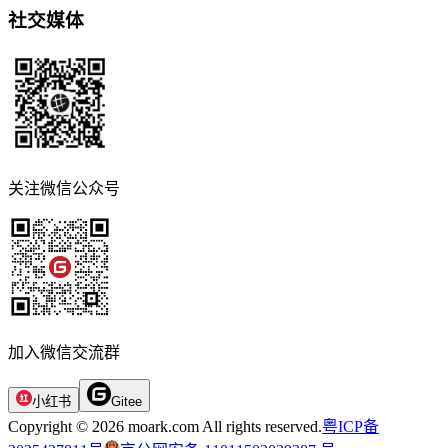
社交媒体
关注微信公众号
加入微信交流群
小红书
Gitee
Copyright © 2026 moark.com All rights reserved.
粤ICP备