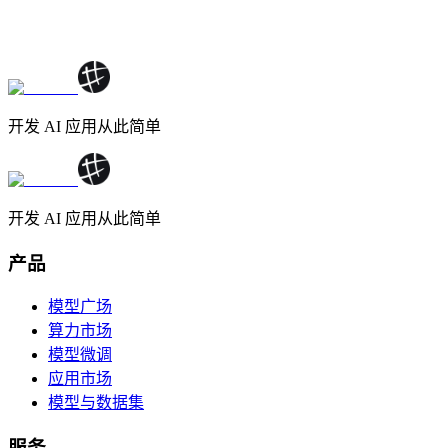
开发 AI 应用从此简单
开发 AI 应用从此简单
产品
模型广场
算力市场
模型微调
应用市场
模型与数据集
服务