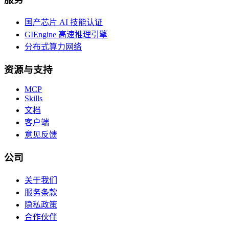
国产芯片 AI 技能认证
GIEngine 高速推理引擎
分布式算力网络
资源与支持
MCP
Skills
文档
客户端
意见反馈
公司
关于我们
服务条款
隐私政策
合作伙伴