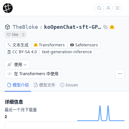
TheBloke
koOpenChat-sft-GPTQ
/
like
0
文本生成
Transformers
Safetensors
CC BY-SA 4.0
text-generation-inference
使用
在 Transformers 中使用
模型介绍
模型文件
Issues
详细信息
最近一个月下载量
2