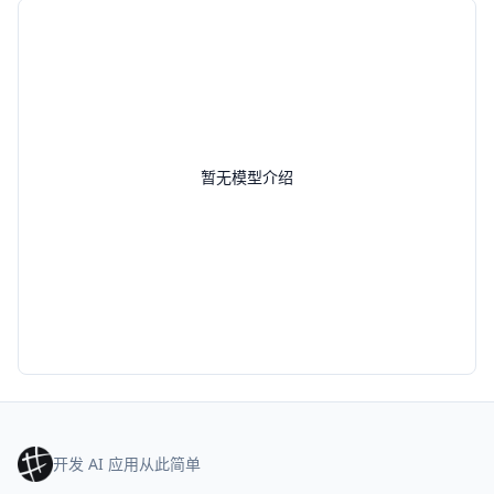
暂无模型介绍
开发 AI 应用从此简单