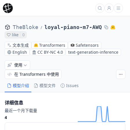
TheBloke
loyal-piano-m7-AWQ
/
like
0
文本生成
Transformers
Safetensors
English
CC BY-NC 4.0
text-generation-inference
使用
在 Transformers 中使用
模型介绍
模型文件
Issues
详细信息
最近一个月下载量
4