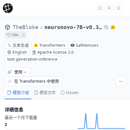
TheBloke
neuronovo-7B-v0.3-GPTQ
/
like
0
文本生成
Transformers
Safetensors
English
Apache license 2.0
text-generation-inference
使用
在 Transformers 中使用
模型介绍
模型文件
Issues
详细信息
最近一个月下载量
2