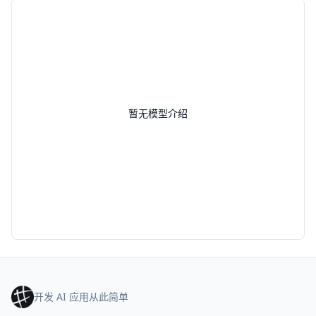
暂无模型介绍
开发 AI 应用从此简单