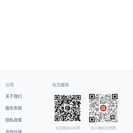
公司
社交媒体
关于我们
服务条款
隐私政策
关注微信公众号
加入微信交流群
合作伙伴