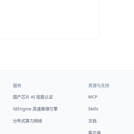
服务
资源与支持
国产芯片 AI 技能认证
MCP
GIEngine 高速推理引擎
Skills
分布式算力网络
文档
客户端