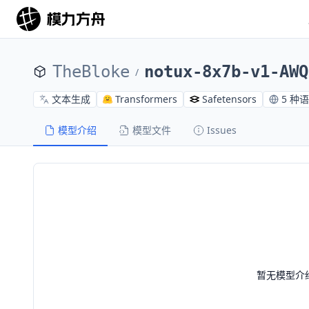
TheBloke
notux-8x7b-v1-AWQ
/
文本生成
Transformers
Safetensors
5 种
模型介绍
模型文件
Issues
暂无模型介