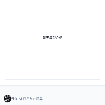
暂无模型介绍
开发 AI 应用从此简单