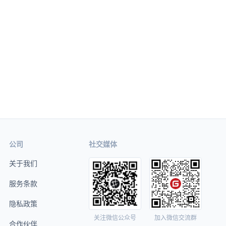
公司
社交媒体
关于我们
服务条款
隐私政策
关注微信公众号
加入微信交流群
合作伙伴