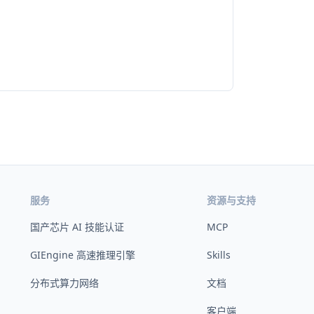
服务
资源与支持
国产芯片 AI 技能认证
MCP
GIEngine 高速推理引擎
Skills
分布式算力网络
文档
客户端