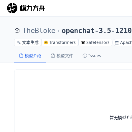
TheBloke
openchat-3.5-1210
/
文本生成
Transformers
Safetensors
Apach
模型介绍
模型文件
Issues
暂无模型介