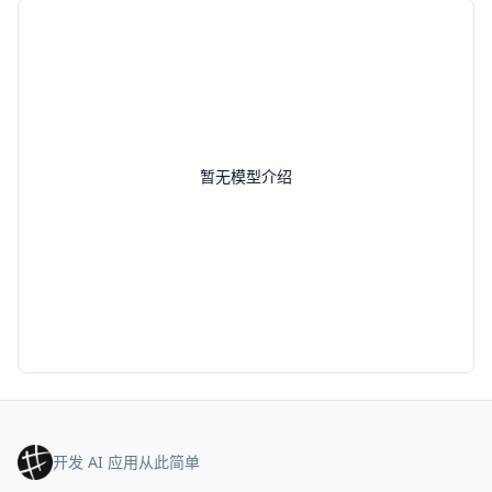
暂无模型介绍
开发 AI 应用从此简单