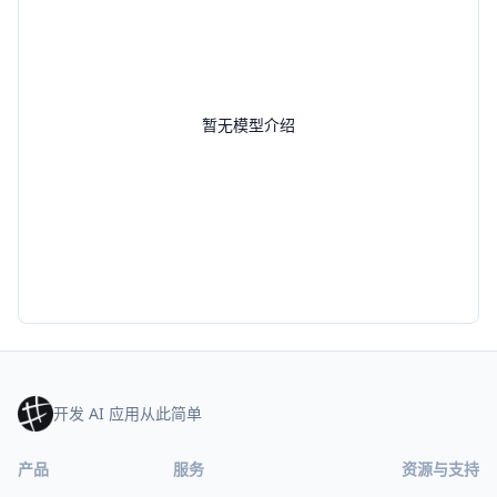
暂无模型介绍
开发 AI 应用从此简单
产品
服务
资源与支持