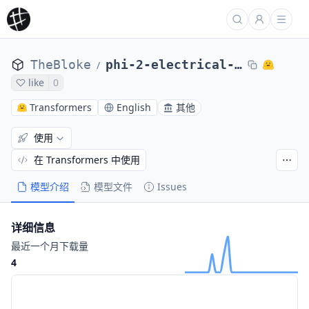
TheBloke
phi-2-electrical-engineering-GGUF
/
like
0
Transformers
English
其他
使用
在 Transformers 中使用
模型介绍
模型文件
Issues
详细信息
最近一个月下载量
4