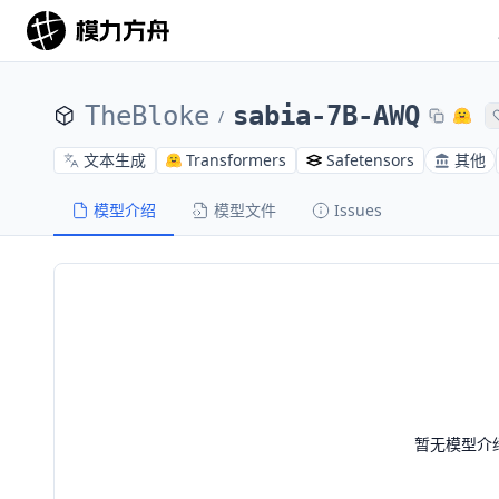
TheBloke
sabia-7B-AWQ
/
文本生成
Transformers
Safetensors
其他
模型介绍
模型文件
Issues
暂无模型介