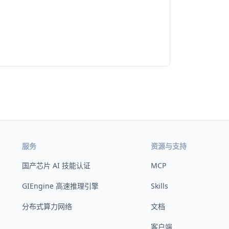
服务
资源与支持
国产芯片 AI 技能认证
MCP
GIEngine 高速推理引擎
Skills
分布式算力网络
文档
客户端