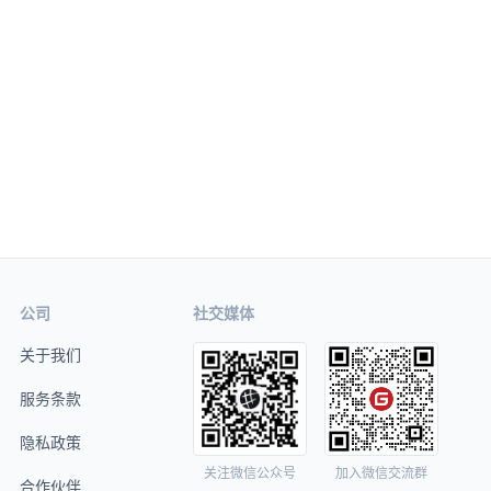
公司
社交媒体
关于我们
服务条款
隐私政策
关注微信公众号
加入微信交流群
合作伙伴