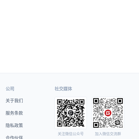
公司
社交媒体
关于我们
服务条款
隐私政策
关注微信公众号
加入微信交流群
合作伙伴