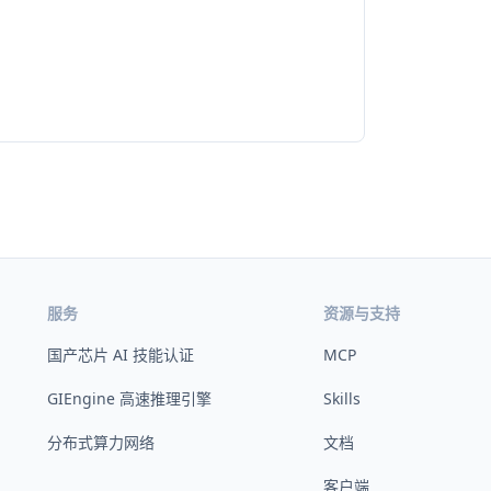
服务
资源与支持
国产芯片 AI 技能认证
MCP
GIEngine 高速推理引擎
Skills
分布式算力网络
文档
客户端