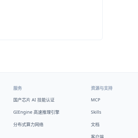
服务
资源与支持
国产芯片 AI 技能认证
MCP
GIEngine 高速推理引擎
Skills
分布式算力网络
文档
客户端