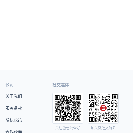
公司
社交媒体
关于我们
服务条款
隐私政策
关注微信公众号
加入微信交流群
合作伙伴