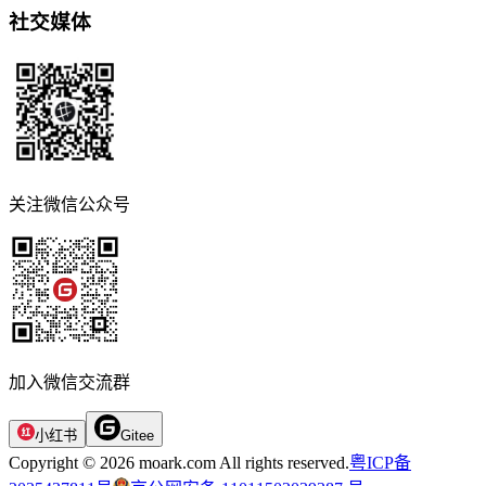
社交媒体
关注微信公众号
加入微信交流群
小红书
Gitee
Copyright © 2026 moark.com All rights reserved.
粤ICP备