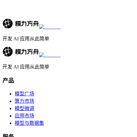
开发 AI 应用从此简单
开发 AI 应用从此简单
产品
模型广场
算力市场
模型微调
应用市场
模型与数据集
服务