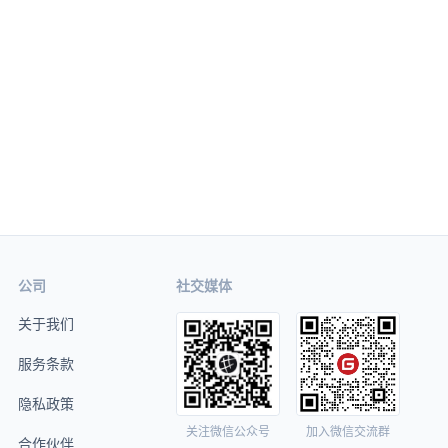
公司
社交媒体
关于我们
服务条款
隐私政策
关注微信公众号
加入微信交流群
合作伙伴