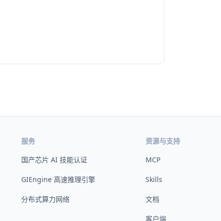
服务
资源与支持
国产芯片 AI 技能认证
MCP
GIEngine 高速推理引擎
Skills
分布式算力网络
文档
客户端