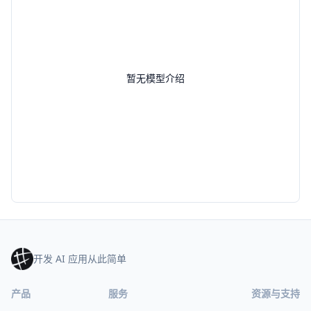
暂无模型介绍
开发 AI 应用从此简单
产品
服务
资源与支持