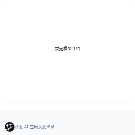
暂无模型介绍
开发 AI 应用从此简单