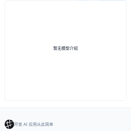
暂无模型介绍
开发 AI 应用从此简单