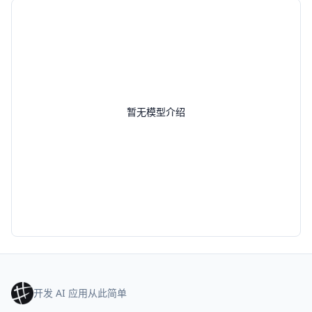
暂无模型介绍
开发 AI 应用从此简单