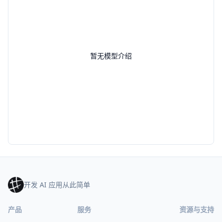
暂无模型介绍
开发 AI 应用从此简单
产品
服务
资源与支持