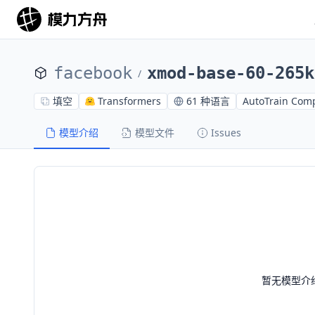
facebook
xmod-base-60-265k
/
填空
Transformers
61 种语言
AutoTrain Comp
模型介绍
模型文件
Issues
暂无模型介