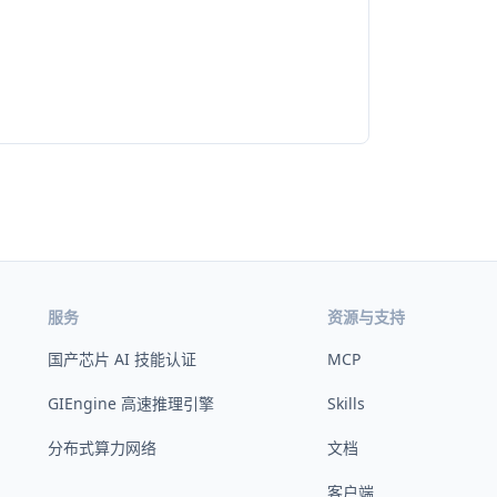
服务
资源与支持
国产芯片 AI 技能认证
MCP
GIEngine 高速推理引擎
Skills
分布式算力网络
文档
客户端