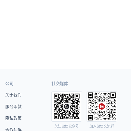
公司
社交媒体
关于我们
服务条款
隐私政策
关注微信公众号
加入微信交流群
合作伙伴