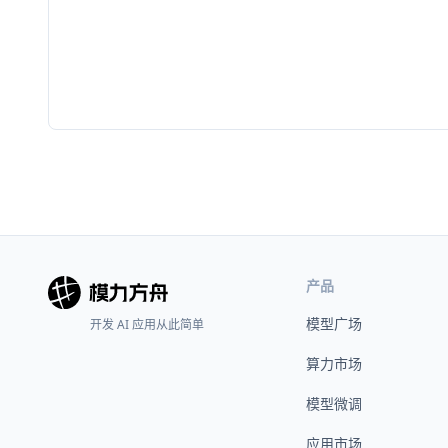
产品
模型广场
开发 AI 应用从此简单
算力市场
模型微调
应用市场