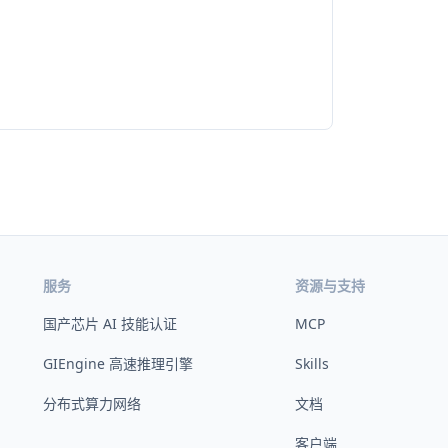
服务
资源与支持
国产芯片 AI 技能认证
MCP
GIEngine 高速推理引擎
Skills
分布式算力网络
文档
客户端