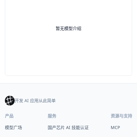
暂无模型介绍
开发 AI 应用从此简单
产品
服务
资源与支持
模型广场
国产芯片 AI 技能认证
MCP