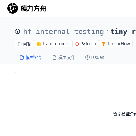
hf-internal-testing
tiny-r
/
问答
Transformers
PyTorch
TensorFlow
模型介绍
模型文件
Issues
暂无模型介