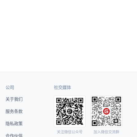
公司
社交媒体
关于我们
服务条款
隐私政策
关注微信公众号
加入微信交流群
合作伙伴