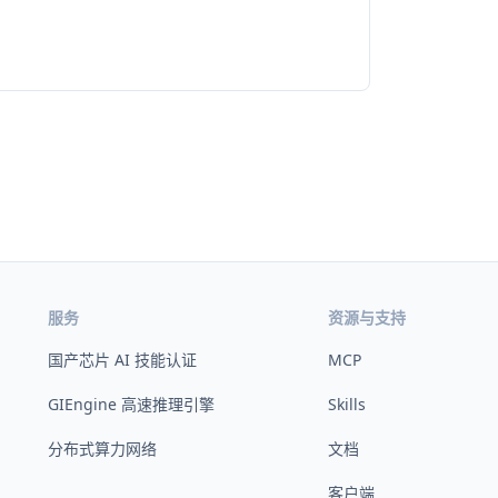
服务
资源与支持
国产芯片 AI 技能认证
MCP
GIEngine 高速推理引擎
Skills
分布式算力网络
文档
客户端