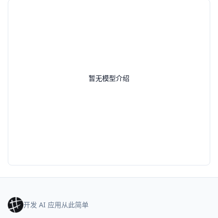
暂无模型介绍
开发 AI 应用从此简单