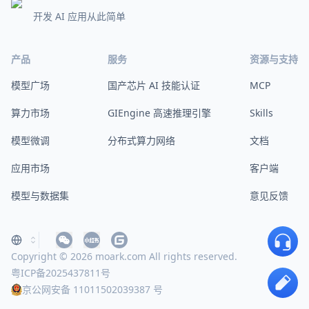
开发 AI 应用从此简单
产品
服务
资源与支持
模型广场
国产芯片 AI 技能认证
MCP
算力市场
GIEngine 高速推理引擎
Skills
模型微调
分布式算力网络
文档
应用市场
客户端
模型与数据集
意见反馈
Copyright © 2026 moark.com All rights reserved.
粤ICP备2025437811号
京公网安备 11011502039387 号