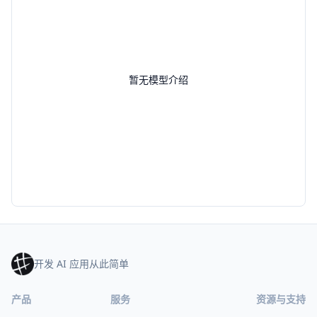
暂无模型介绍
开发 AI 应用从此简单
产品
服务
资源与支持