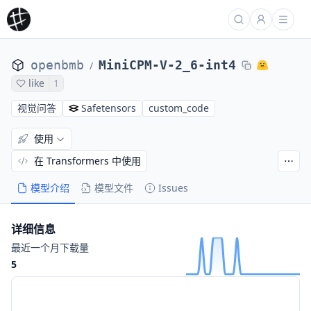
openbmb
MiniCPM-V-2_6-int4
/
like
1
视觉问答
Safetensors
custom_code
使用
在 Transformers 中使用
模型介绍
模型文件
Issues
详细信息
最近一个月下载量
5