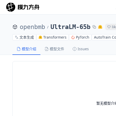
openbmb
UltraLM-65b
li
/
文本生成
Transformers
PyTorch
AutoTrain C
模型介绍
模型文件
Issues
暂无模型介