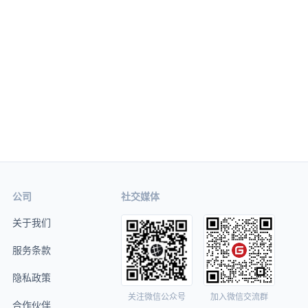
公司
社交媒体
关于我们
服务条款
隐私政策
关注微信公众号
加入微信交流群
合作伙伴