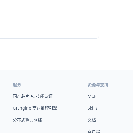
服务
资源与支持
国产芯片 AI 技能认证
MCP
GIEngine 高速推理引擎
Skills
分布式算力网络
文档
客户端