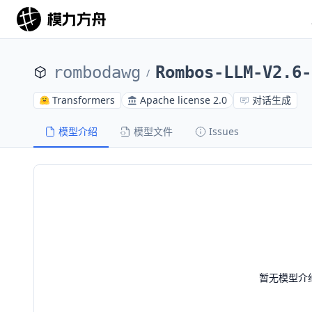
rombodawg
Rombos-LLM-V2.6-
/
Transformers
Apache license 2.0
对话生成
模型介绍
模型文件
Issues
暂无模型介