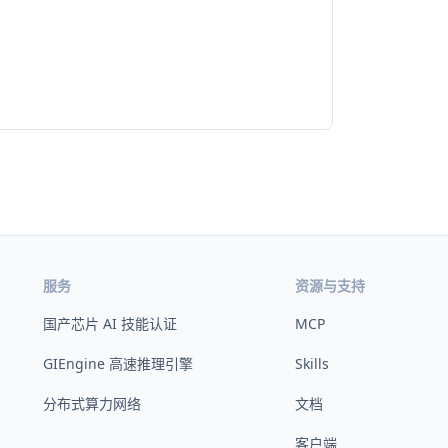
服务
资源与支持
国产芯片 AI 技能认证
MCP
GIEngine 高速推理引擎
Skills
分布式算力网络
文档
客户端