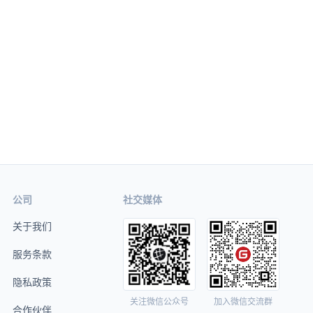
公司
社交媒体
关于我们
服务条款
隐私政策
关注微信公众号
加入微信交流群
合作伙伴