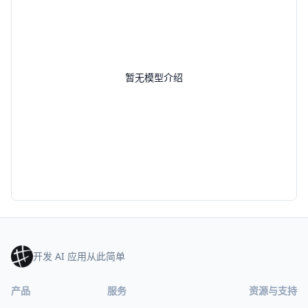
暂无模型介绍
开发 AI 应用从此简单
产品
服务
资源与支持