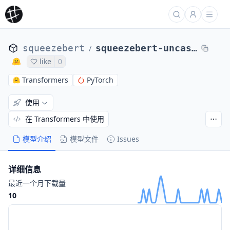
squeezebert
squeezebert-uncased
/
like
0
Transformers
PyTorch
使用
在 Transformers 中使用
模型介绍
模型文件
Issues
详细信息
最近一个月下载量
10