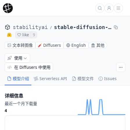
stabilityai
stable-diffusion-3-medium
/
like
9
文本转图像
Diffusers
English
其他
使用
在 Diffusers 中使用
模型介绍
Serverless API
模型文件
Issues
详细信息
最近一个月下载量
4