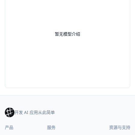
暂无模型介绍
开发 AI 应用从此简单
产品
服务
资源与支持