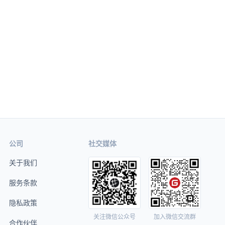
公司
社交媒体
关于我们
服务条款
隐私政策
关注微信公众号
加入微信交流群
合作伙伴