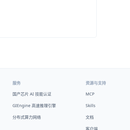
服务
资源与支持
国产芯片 AI 技能认证
MCP
GIEngine 高速推理引擎
Skills
分布式算力网络
文档
客户端