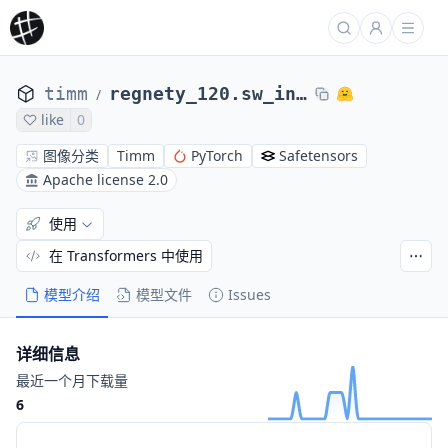
timm
regnety_120.sw_in12k
/
like
0
图像分类
Timm
PyTorch
Safetensors
Apache license 2.0
使用
在 Transformers 中使用
模型介绍
模型文件
Issues
详细信息
最近一个月下载量
6