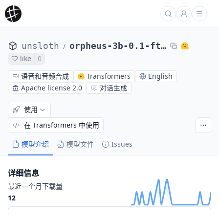
unsloth
orpheus-3b-0.1-ft-GGUF
/
like
0
语音和音频合成
Transformers
English
Apache license 2.0
对话生成
使用
在 Transformers 中使用
模型介绍
模型文件
Issues
详细信息
最近一个月下载量
12