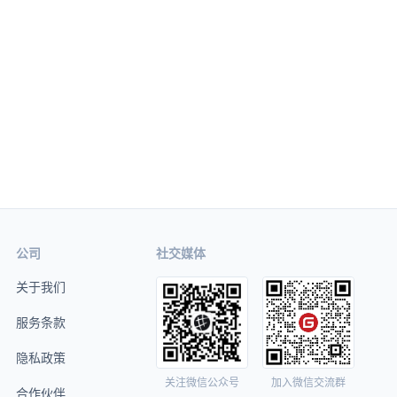
公司
社交媒体
关于我们
服务条款
隐私政策
关注微信公众号
加入微信交流群
合作伙伴