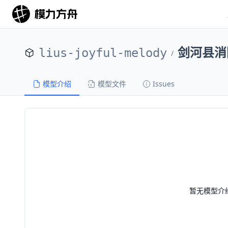
lius-joyful-melody
剑河县消
/
模型介绍
模型文件
Issues
暂无模型介