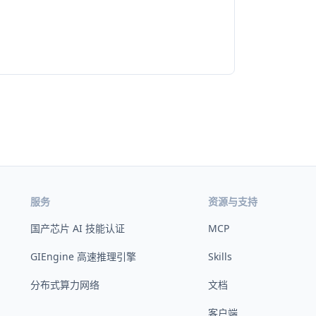
服务
资源与支持
国产芯片 AI 技能认证
MCP
GIEngine 高速推理引擎
Skills
分布式算力网络
文档
客户端