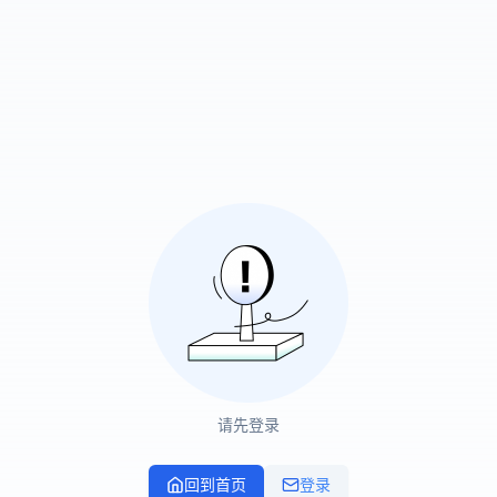
请先登录
回到首页
登录