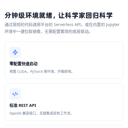
分钟级环境就绪，让科学家回归科学
通过简短的代码调用平台的 Serverless API，或在内置的 Jupyter
环境中一键拉取镜像，无需配置繁琐的底层驱动。
零配置快速启动
预置 CUDA、PyTorch 等环境，开箱即用。
标准 REST API
OpenAI 兼容接口，无缝集成现有工作流。