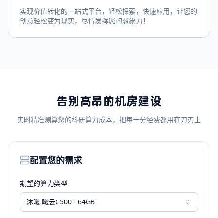
实现价值转化的一站式平台，轻松探索，快速应用，让您的
创意轻松变为现实，尽情发挥您的想象力！
告别高昂的机房建设
实时精准测算您的科研算力成本，把每一分经费都用在刀刃上
配置您的需求
期望的算力类型
沐曦 曦云C500 - 64GB