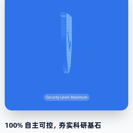
Security Level: Maximum
100% 自主可控，夯实科研基石