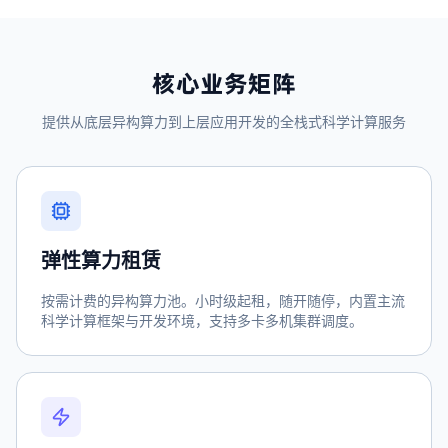
核心业务矩阵
提供从底层异构算力到上层应用开发的全栈式科学计算服务
弹性算力租赁
按需计费的异构算力池。小时级起租，随开随停，内置主流
科学计算框架与开发环境，支持多卡多机集群调度。