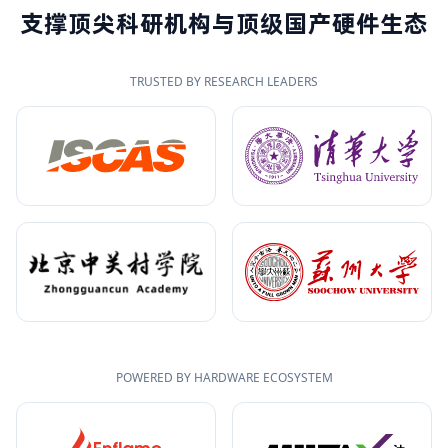
支撑顶尖科研机构与顶级国产硬件生态
TRUSTED BY RESEARCH LEADERS
POWERED BY HARDWARE ECOSYSTEM