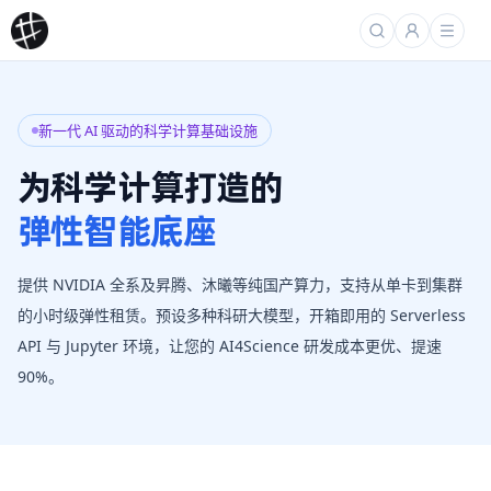
新一代 AI 驱动的科学计算基础设施
为科学计算打造的
弹性智能底座
提供 NVIDIA 全系及昇腾、沐曦等纯国产算力，支持从单卡到集群
的小时级弹性租赁。预设多种科研大模型，开箱即用的 Serverless
API 与 Jupyter 环境，让您的 AI4Science 研发成本更优、提速
90%。