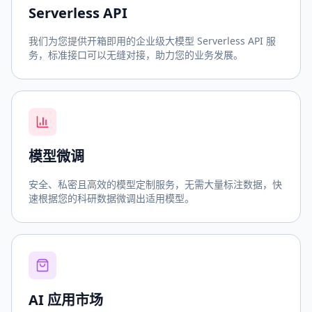
Serverless API
我们为您提供开箱即用的企业级大模型 Serverless API 服
务，标准接口可以无缝对接，助力您的业务发展。
模型微调
安全、私密且高效的模型定制服务，无需大量标注数据，快
速根据您的科研数据微调出适用模型。
AI 应用市场