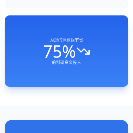
为您的课题组节省
75
%
的科研资金投入