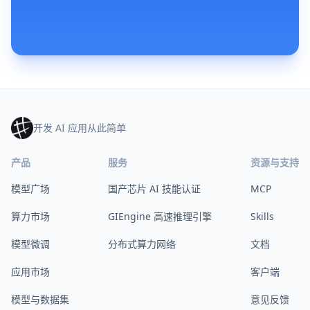
开发 AI 应用从此简单
产品
服务
资源与支持
模型广场
国产芯片 AI 技能认证
MCP
算力市场
GIEngine 高速推理引擎
Skills
模型微调
分布式算力网络
文档
应用市场
客户端
模型与数据集
意见反馈