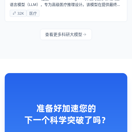
语言模型（LLM），专为高级医疗推理设计。该模型在提供最终回
答之前，会生成复杂的思考过程，反映并完善其推理。
32K
医疗
查看更多科研大模型
准备好加速您的
下一个科学突破了吗？