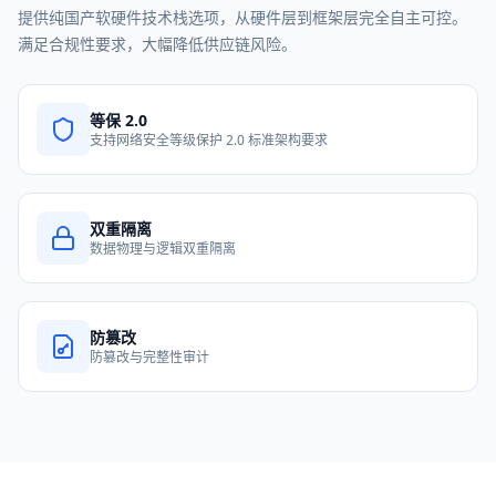
提供纯国产软硬件技术栈选项，从硬件层到框架层完全自主可控。
满足合规性要求，大幅降低供应链风险。
等保 2.0
支持网络安全等级保护 2.0 标准架构要求
双重隔离
数据物理与逻辑双重隔离
防篡改
防篡改与完整性审计