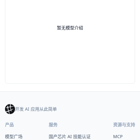
暂无模型介绍
开发 AI 应用从此简单
产品
服务
资源与支持
模型广场
国产芯片 AI 技能认证
MCP