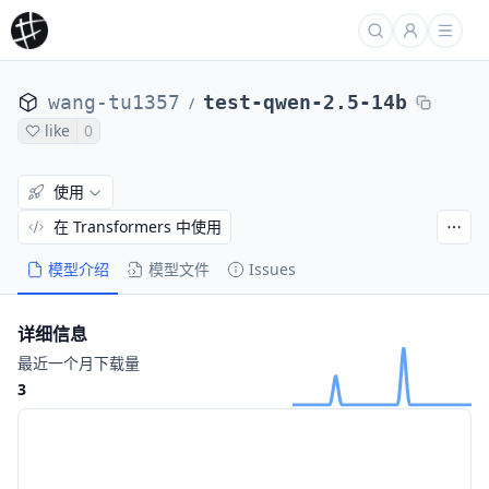
wang-tu1357
test-qwen-2.5-14b
/
like
0
使用
在 Transformers 中使用
模型介绍
模型文件
Issues
详细信息
最近一个月下载量
3