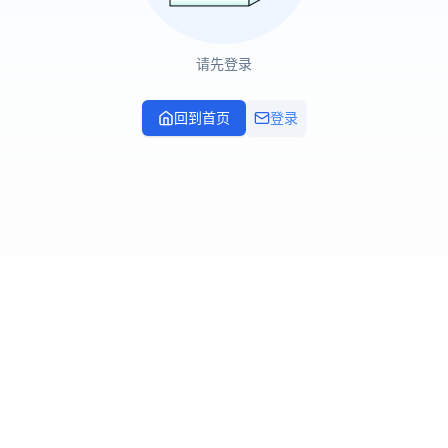
请先登录
回到首页
登录