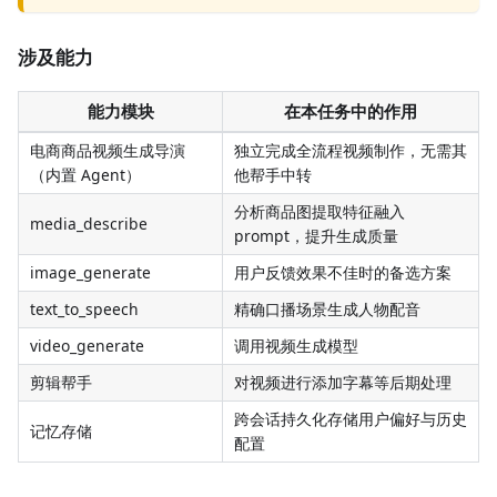
涉及能力
能力模块
在本任务中的作用
电商商品视频生成导演
独立完成全流程视频制作，无需其
（内置 Agent）
他帮手中转
分析商品图提取特征融入
media_describe
prompt，提升生成质量
image_generate
用户反馈效果不佳时的备选方案
text_to_speech
精确口播场景生成人物配音
video_generate
调用视频生成模型
剪辑帮手
对视频进行添加字幕等后期处理
跨会话持久化存储用户偏好与历史
记忆存储
配置