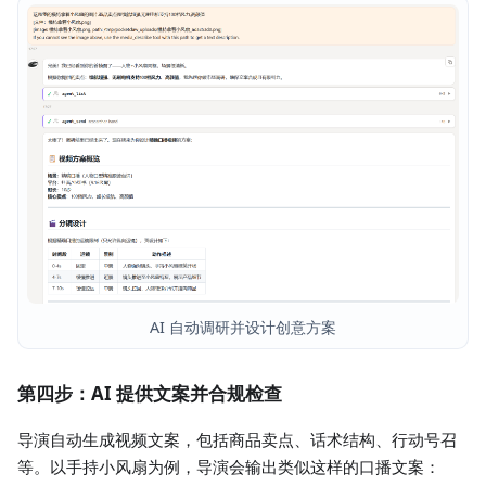
AI 自动调研并设计创意方案
第四步：AI 提供文案并合规检查
导演自动生成视频文案，包括商品卖点、话术结构、行动号召
等。以手持小风扇为例，导演会输出类似这样的口播文案：