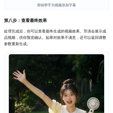
剪辑帮手为视频添加字幕
第八步：查看最终效果
处理完成后，你可以查看最终生成的视频效果。导演会展示成
品视频，供你预览确认。如果对效果不满意，还可以返回调整
参数重新生成。