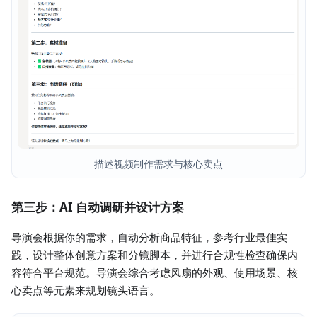
描述视频制作需求与核心卖点
第三步：AI 自动调研并设计方案
导演会根据你的需求，自动分析商品特征，参考行业最佳实
践，设计整体创意方案和分镜脚本，并进行合规性检查确保内
容符合平台规范。导演会综合考虑风扇的外观、使用场景、核
心卖点等元素来规划镜头语言。