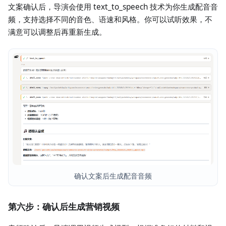
文案确认后，导演会使用 text_to_speech 技术为你生成配音音
频，支持选择不同的音色、语速和风格。你可以试听效果，不
满意可以调整后再重新生成。
确认文案后生成配音音频
第六步：确认后生成营销视频