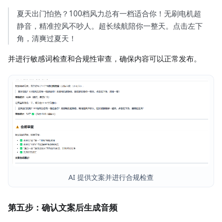
夏天出门怕热？100档风力总有一档适合你！无刷电机超
静音，精准控风不吵人。超长续航陪你一整天。点击左下
角，清爽过夏天！
并进行敏感词检查和合规性审查，确保内容可以正常发布。
AI 提供文案并进行合规检查
第五步：确认文案后生成音频