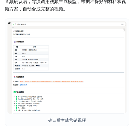
音频确认后，导演调用视频生成模型，根据准备好的材料和视
频方案，自动合成完整的视频。
确认后生成营销视频