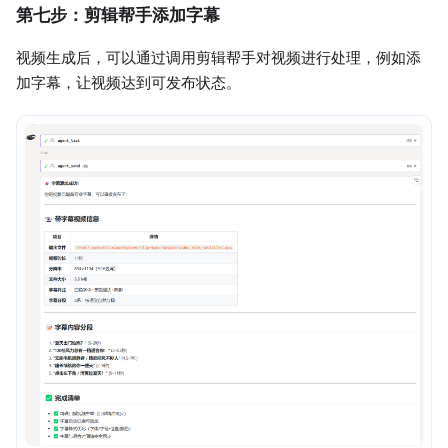
第七步：剪辑帮手添加字幕
视频生成后，可以通过调用剪辑帮手对视频进行处理，例如添
加字幕，让视频达到可发布状态。