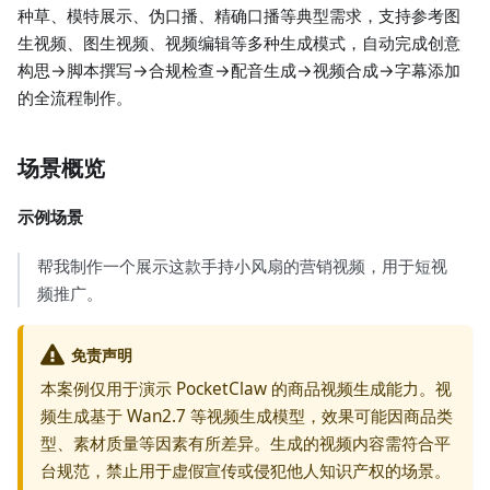
种草、模特展示、伪口播、精确口播等典型需求，支持参考图
生视频、图生视频、视频编辑等多种生成模式，自动完成创意
构思→脚本撰写→合规检查→配音生成→视频合成→字幕添加
的全流程制作。
场景概览
示例场景
帮我制作一个展示这款手持小风扇的营销视频，用于短视
频推广。
免责声明
本案例仅用于演示 PocketClaw 的商品视频生成能力。视
频生成基于 Wan2.7 等视频生成模型，效果可能因商品类
型、素材质量等因素有所差异。生成的视频内容需符合平
台规范，禁止用于虚假宣传或侵犯他人知识产权的场景。