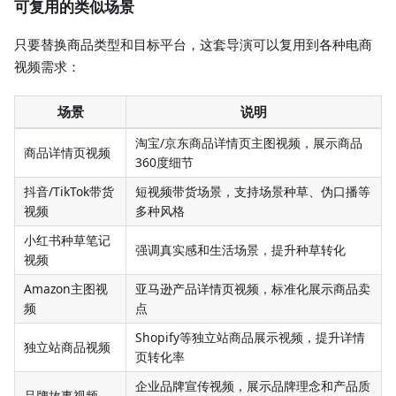
可复用的类似场景
只要替换商品类型和目标平台，这套导演可以复用到各种电商
视频需求：
场景
说明
淘宝/京东商品详情页主图视频，展示商品
商品详情页视频
360度细节
抖音/TikTok带货
短视频带货场景，支持场景种草、伪口播等
视频
多种风格
小红书种草笔记
强调真实感和生活场景，提升种草转化
视频
Amazon主图视
亚马逊产品详情页视频，标准化展示商品卖
频
点
Shopify等独立站商品展示视频，提升详情
独立站商品视频
页转化率
企业品牌宣传视频，展示品牌理念和产品质
品牌故事视频