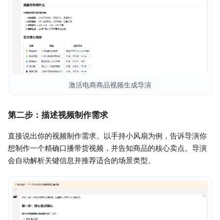
激活电商商品视频生成导演
第二步：描述视频制作需求
直接说出你的视频制作需求。以手持小风扇为例，告诉导演你
想制作一个精确口播带货视频，并告知商品的核心卖点。导演
会自动解析关键信息并推荐适合的场景类型。