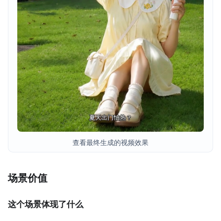
查看最终生成的视频效果
场景价值
这个场景体现了什么