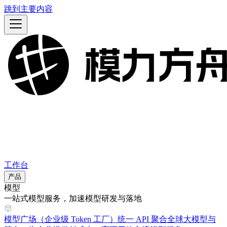
跳到主要内容
工作台
产品
模型
一站式模型服务，加速模型研发与落地
模型广场（企业级 Token 工厂）
统一 API 聚合全球大模型与