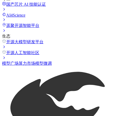
国产芯片 AI 技能认证
AI4Science
遥聚开源智能平台
生态
开源大模型研发平台
开源人工智能社区
模型广场
算力市场
模型微调