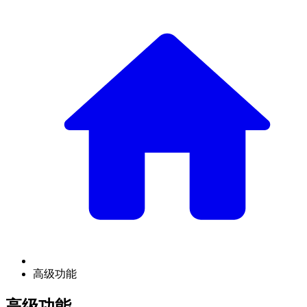
高级功能
高级功能